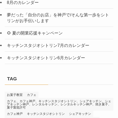
8月のカレンダー
夢だった「自分のお店」を神戸で/そんな第一歩をシト
リンがお手伝いします
🌻 夏の開業応援キャンペーン
キッチンスタジオシトリン7月のカレンダー
キッチンスタジオシトリン6月カレンダー
TAG
お菓子教室
カフェ
カフェ、カフェ神戸、キッチンスタジオシトリン、シェアキッチン、シェ
アキッチン神戸、レンタルキッチン、レンタルキッチン神戸、焼き菓子、
菓子製造許可
カフェ神戸
キッチンスタジオシトリン
シェアキッチン