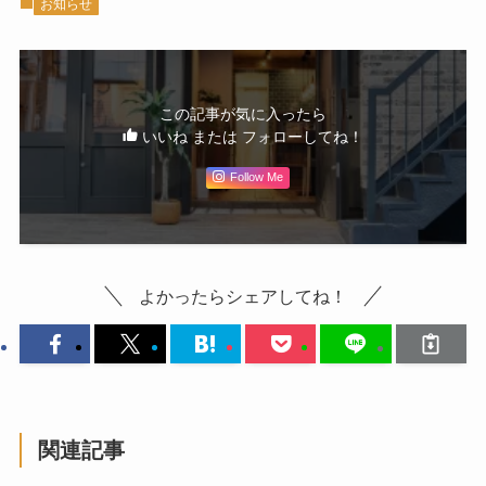
お知らせ
この記事が気に入ったら
いいね または フォローしてね！
Follow Me
よかったらシェアしてね！
関連記事