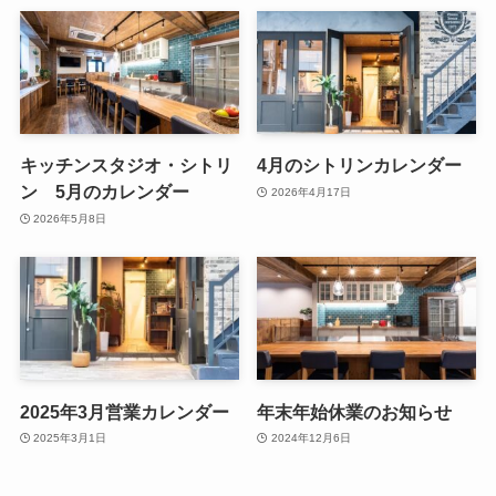
キッチンスタジオ・シトリ
4月のシトリンカレンダー
ン 5月のカレンダー
2026年4月17日
2026年5月8日
2025年3月営業カレンダー
年末年始休業のお知らせ
2025年3月1日
2024年12月6日