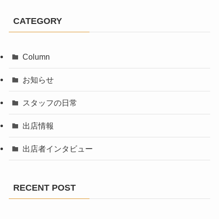
CATEGORY
Column
お知らせ
スタッフの日常
出店情報
出店者インタビュー
RECENT POST