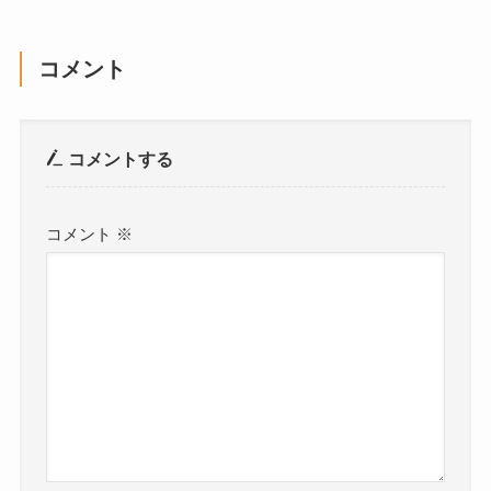
コメント
コメントする
コメント
※