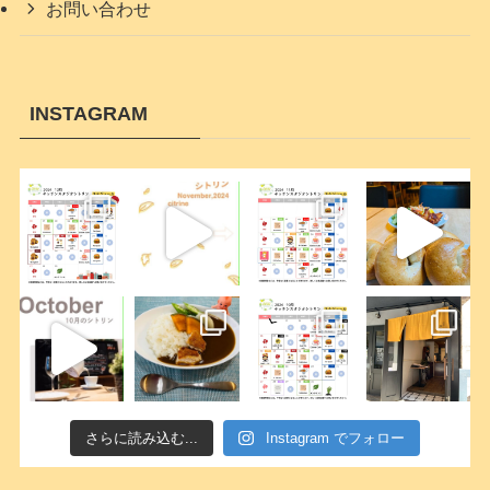
お問い合わせ
INSTAGRAM
さらに読み込む...
Instagram でフォロー