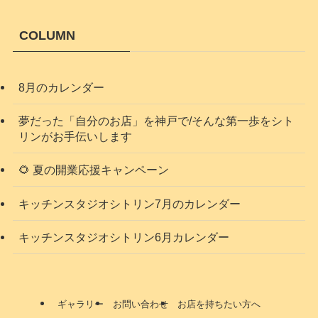
COLUMN
8月のカレンダー
夢だった「自分のお店」を神戸で/そんな第一歩をシト
リンがお手伝いします
🌻 夏の開業応援キャンペーン
キッチンスタジオシトリン7月のカレンダー
キッチンスタジオシトリン6月カレンダー
ギャラリー
お問い合わせ
お店を持ちたい方へ