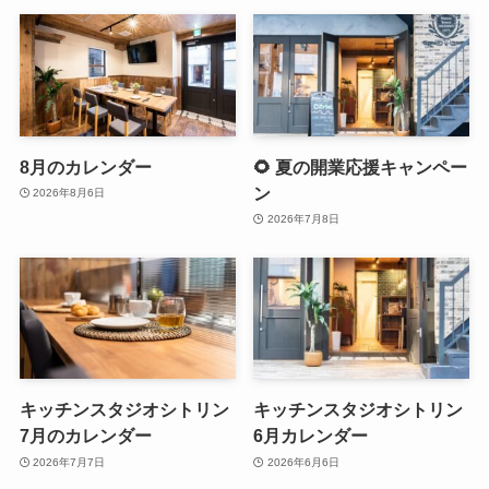
8月のカレンダー
🌻 夏の開業応援キャンペー
ン
2026年8月6日
2026年7月8日
キッチンスタジオシトリン
キッチンスタジオシトリン
7月のカレンダー
6月カレンダー
2026年7月7日
2026年6月6日