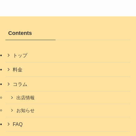
Contents
トップ
料金
コラム
出店情報
お知らせ
FAQ