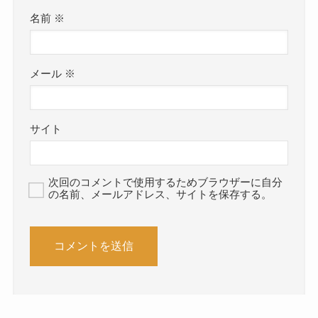
名前
※
メール
※
サイト
次回のコメントで使用するためブラウザーに自分
の名前、メールアドレス、サイトを保存する。