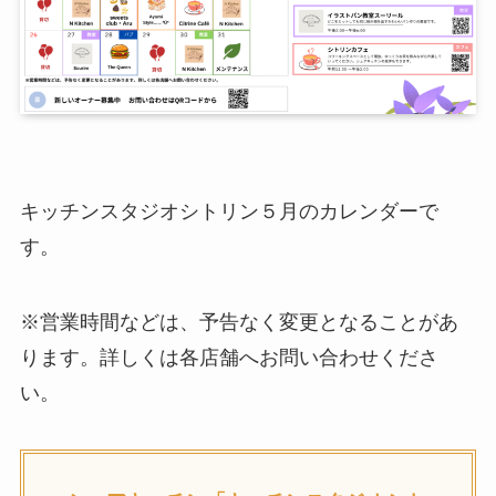
キッチンスタジオシトリン５月のカレンダーで
す。
※営業時間などは、予告なく変更となることがあ
ります。詳しくは各店舗へお問い合わせくださ
い。