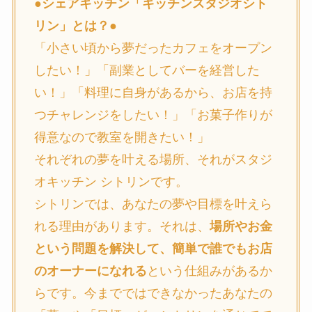
●
シェアキッチン「キッチンスタジオシト
リン」とは？
●
「小さい頃から夢だったカフェをオープン
したい！」「副業としてバーを経営した
い！」「料理に自身があるから、お店を持
つチャレンジをしたい！」「お菓子作りが
得意なので教室を開きたい！」
それぞれの夢を叶える場所、それがスタジ
オキッチン シトリンです。
シトリンでは、あなたの夢や目標を叶えら
れる理由があります。それは、
場所やお金
という問題を解決して、簡単で誰でもお店
のオーナーになれる
という仕組みがあるか
らです。今までではできなかったあなたの