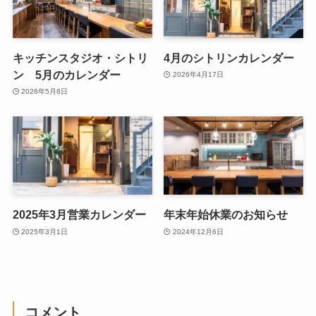
キッチンスタジオ・シトリ
4月のシトリンカレンダー
ン 5月のカレンダー
2026年4月17日
2026年5月8日
2025年3月営業カレンダー
年末年始休業のお知らせ
2025年3月1日
2024年12月6日
コメント