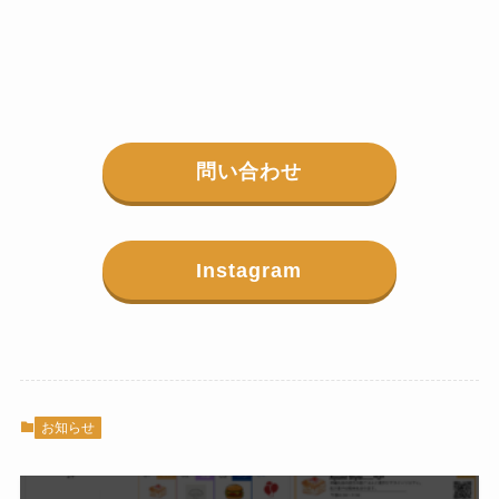
問い合わせ
Instagram
お知らせ