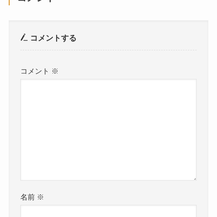
コメントする
コメント
※
名前
※