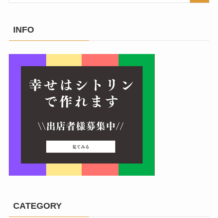
INFO
CATEGORY