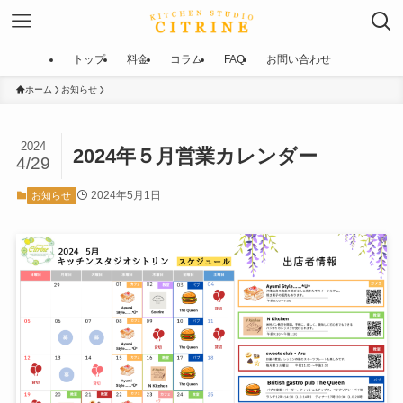
トップ
料金
コラム
FAQ
お問い合わせ
ホーム
お知らせ
2024
2024年５月営業カレンダー
4/29
2024年5月1日
お知らせ