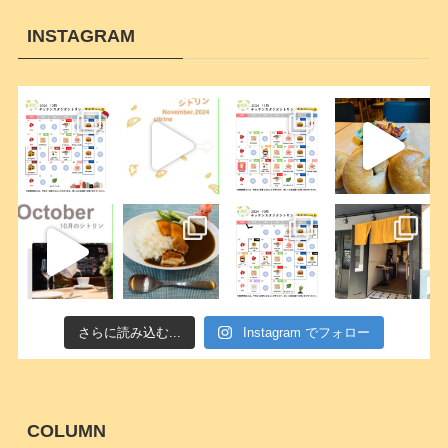
INSTAGRAM
さらに読み込む...
Instagram でフォロー
COLUMN