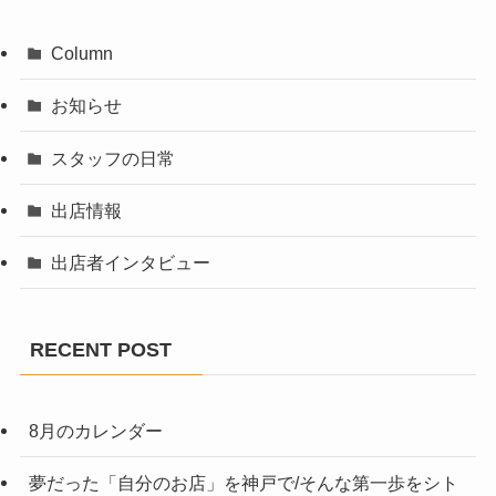
Column
お知らせ
スタッフの日常
出店情報
出店者インタビュー
RECENT POST
8月のカレンダー
夢だった「自分のお店」を神戸で/そんな第一歩をシト