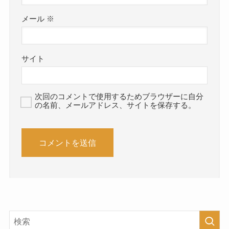
メール
※
サイト
次回のコメントで使用するためブラウザーに自分
の名前、メールアドレス、サイトを保存する。