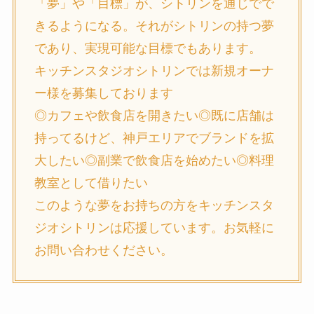
「夢」や「目標」が、シトリンを通じでで
きるようになる。それがシトリンの持つ夢
であり、実現可能な目標でもあります。
キッチンスタジオシトリンでは新規オーナ
ー様を募集しております
◎カフェや飲食店を開きたい◎既に店舗は
持ってるけど、神戸エリアでブランドを拡
大したい◎副業で飲食店を始めたい◎料理
教室として借りたい
このような夢をお持ちの方をキッチンスタ
ジオシトリンは応援しています。お気軽に
お問い合わせください。