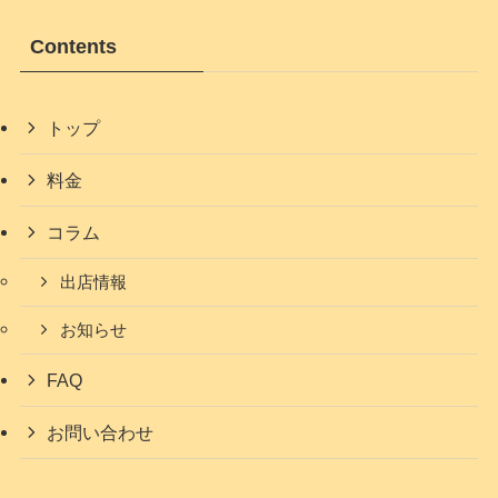
Contents
トップ
料金
コラム
出店情報
お知らせ
FAQ
お問い合わせ