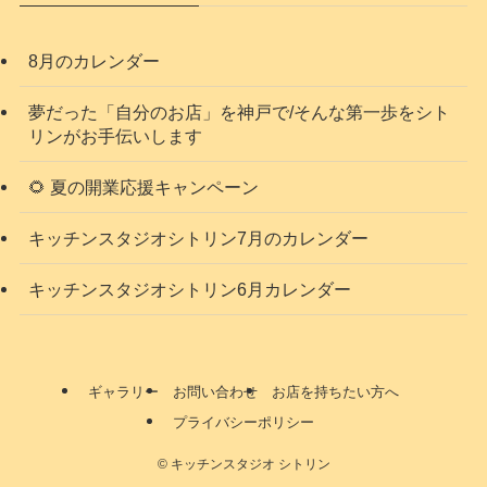
8月のカレンダー
夢だった「自分のお店」を神戸で/そんな第一歩をシト
リンがお手伝いします
🌻 夏の開業応援キャンペーン
キッチンスタジオシトリン7月のカレンダー
キッチンスタジオシトリン6月カレンダー
ギャラリー
お問い合わせ
お店を持ちたい方へ
プライバシーポリシー
©
キッチンスタジオ シトリン