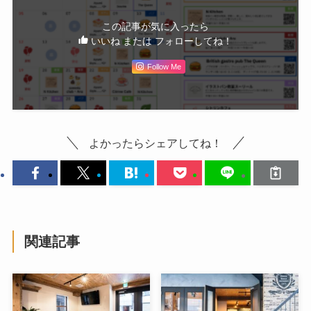
この記事が気に入ったら
いいね または フォローしてね！
Follow Me
よかったらシェアしてね！
関連記事