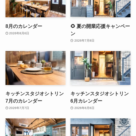
8月のカレンダー
🌻 夏の開業応援キャンペー
ン
2026年8月6日
2026年7月8日
キッチンスタジオシトリン
キッチンスタジオシトリン
7月のカレンダー
6月カレンダー
2026年7月7日
2026年6月6日