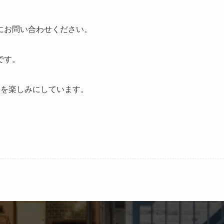
にお問い合わせください。
です。
とを楽しみにしています。