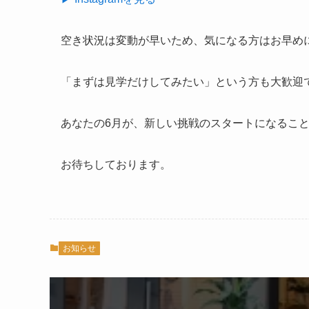
空き状況は変動が早いため、気になる方はお早め
「まずは見学だけしてみたい」という方も大歓迎
あなたの6月が、新しい挑戦のスタートになるこ
お待ちしております。
お知らせ