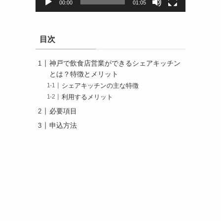
00:00
01:05
目次
神戸で飲食店営業ができるシェアキッチン
とは？特徴とメリット
シェアキッチンの主な特徴
利用するメリット
必要項目
申込方法