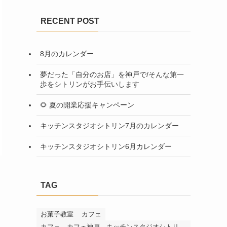
RECENT POST
8月のカレンダー
夢だった「自分のお店」を神戸で/そんな第一
歩をシトリンがお手伝いします
🌻 夏の開業応援キャンペーン
キッチンスタジオシトリン7月のカレンダー
キッチンスタジオシトリン6月カレンダー
TAG
お菓子教室
カフェ
カフェ、カフェ神戸、キッチンスタジオシトリ