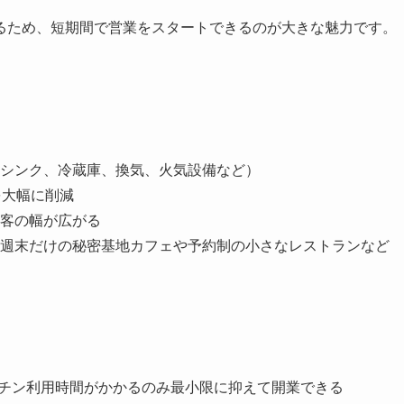
るため、短期間で営業をスタートできるのが大きな魅力です。
シンク、冷蔵庫、換気、火気設備など）
を大幅に削減
客の幅が広がる
週末だけの秘密基地カフェや予約制の小さなレストランなど
ッチン利用時間がかかるのみ最小限に抑えて開業できる