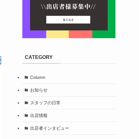
CATEGORY
Column
お知らせ
スタッフの日常
出店情報
出店者インタビュー