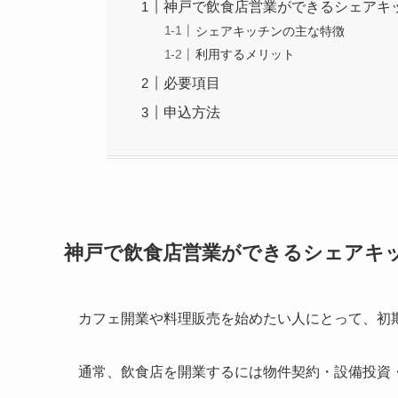
神戸で飲食店営業ができるシェアキ
シェアキッチンの主な特徴
利用するメリット
必要項目
申込方法
神戸で飲食店営業ができるシェアキ
カフェ開業や料理販売を始めたい人にとって、初
通常、飲食店を開業するには物件契約・設備投資