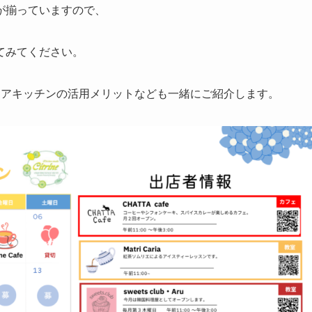
が揃っていますので、
てみてください。
ェアキッチンの活用メリットなども一緒にご紹介します。