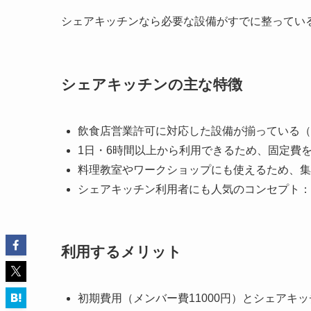
シェアキッチンなら必要な設備がすでに整ってい
シェアキッチンの主な特徴
飲食店営業許可に対応した設備が揃っている（
1日・6時間以上から利用できるため、固定費
料理教室やワークショップにも使えるため、集
シェアキッチン利用者にも人気のコンセプト：
利用するメリット
初期費用（メンバー費11000円）とシェアキ