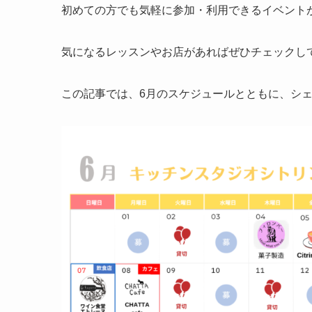
初めての方でも気軽に参加・利用できるイベント
気になるレッスンやお店があればぜひチェックし
この記事では、6月のスケジュールとともに、シ