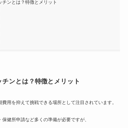
ッチンとは？特徴とメリット
ッチンとは？特徴とメリット
期費用を抑えて挑戦できる場所として注目されています。
・保健所申請など多くの準備が必要ですが、