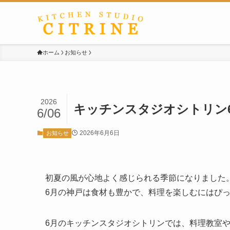
ホーム
お知らせ
2026
キッチンスタジオシトリン
6/06
2026年6月6日
お知らせ
初夏の風が心地よく感じられる季節になりました
6月の神戸は食材も豊かで、料理を楽しむにはぴ
6月のキッチンスタジオシトリンでは、料理教室