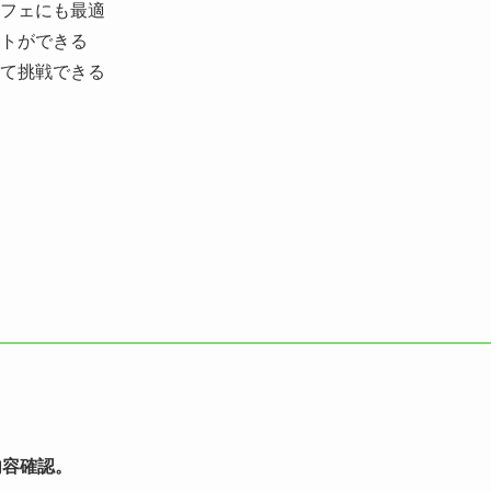
フェにも最適
トができる
て挑戦できる
内容確認。