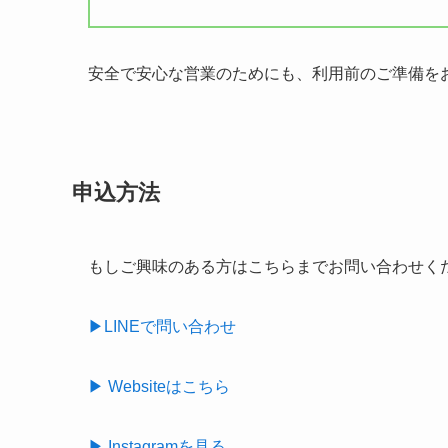
安全で安心な営業のためにも、利用前のご準備を
申込方法
もしご興味のある方はこちらまでお問い合わせく
▶LINEで問い合わせ
▶︎ Websiteはこちら
▶︎ Instagramを見る