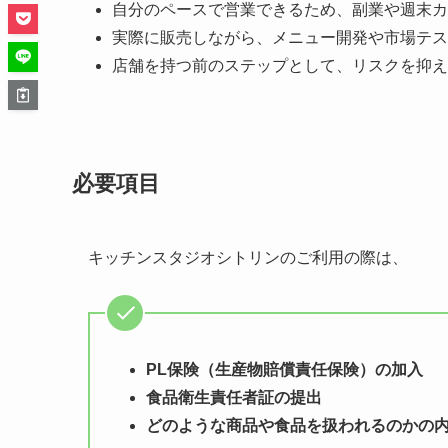
自分のペースで営業できるため、副業や週末カ
実際に販売しながら、メニュー開発や市場テス
店舗を持つ前のステップとして、リスクを抑え
必要項目
キッチンスタジオシトリンのご利用の際は、
PL保険（生産物賠償責任保険）の加入
食品衛生責任者証の提出
どのような商品や食品を扱われるのかの